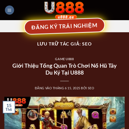
Bỏ
qua
nội
dung
ĐĂNG KÝ TRẢI NGHIỆM
LƯU TRỮ TÁC GIẢ:
SEO
GAME U888
Giới Thiệu Tổng Quan Trò Chơi Nổ Hũ Tây
Du Ký Tại U888
ĐĂNG VÀO
THÁNG 6 15, 2025
BỞI
SEO
15
Th6