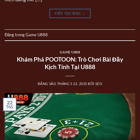
TIẾP TỤC ĐỌC
→
Đăng trong
Game U888
GAME U888
Khám Phá POOTOON: Trò Chơi Bài Đầy
Kịch Tính Tại U888
ĐĂNG VÀO
THÁNG 5 22, 2025
BỞI
SEO
22
Th5