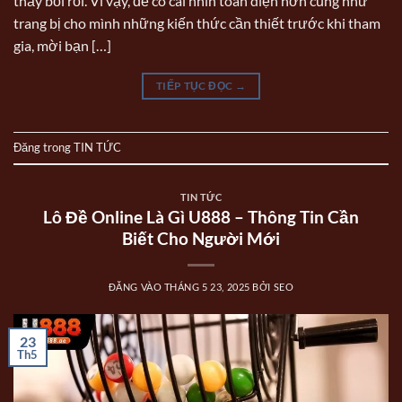
thấy bối rối. Vì vậy, để có cái nhìn toàn diện hơn cũng như
trang bị cho mình những kiến thức cần thiết trước khi tham
gia, mời bạn […]
TIẾP TỤC ĐỌC
→
Đăng trong
TIN TỨC
TIN TỨC
Lô Đề Online Là Gì U888 – Thông Tin Cần
Biết Cho Người Mới
ĐĂNG VÀO
THÁNG 5 23, 2025
BỞI
SEO
23
Th5