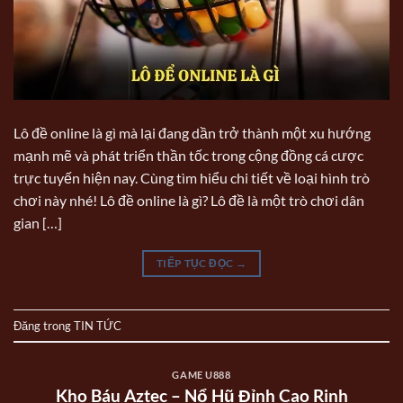
Lô đề online là gì mà lại đang dần trở thành một xu hướng
mạnh mẽ và phát triển thần tốc trong cộng đồng cá cược
trực tuyến hiện nay. Cùng tìm hiểu chi tiết về loại hình trò
chơi này nhé! Lô đề online là gì? Lô đề là một trò chơi dân
gian […]
TIẾP TỤC ĐỌC
→
Đăng trong
TIN TỨC
GAME U888
Kho Báu Aztec – Nổ Hũ Đỉnh Cao Rinh