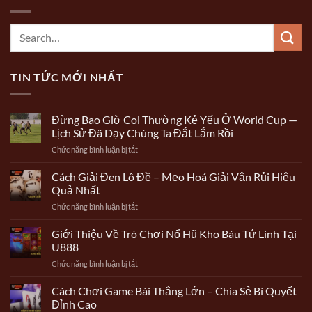
TIN TỨC MỚI NHẤT
Đừng Bao Giờ Coi Thường Kẻ Yếu Ở World Cup —
Lịch Sử Đã Dạy Chúng Ta Đắt Lắm Rồi
ở
Chức năng bình luận bị tắt
Đừng
Bao
Cách Giải Đen Lô Đề – Mẹo Hoá Giải Vận Rủi Hiệu
Giờ
Quả Nhất
Coi
ở
Chức năng bình luận bị tắt
Thường
Cách
Kẻ
Giải
Giới Thiệu Về Trò Chơi Nổ Hũ Kho Báu Tứ Linh Tại
Yếu
Đen
Ở
U888
Lô
World
ở
Chức năng bình luận bị tắt
Đề
Cup
Giới
–
—
Thiệu
Cách Chơi Game Bài Thắng Lớn – Chia Sẻ Bí Quyết
Mẹo
Lịch
Về
Hoá
Đỉnh Cao
Sử
Trò