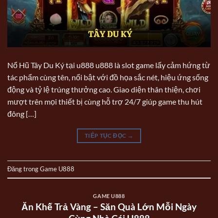
Nổ Hũ Tây Du Ký tại u888 u888 là slot game lấy cảm hứng từ
tác phẩm cùng tên, nổi bật với đồ họa sắc nét, hiệu ứng sống
động và tỷ lệ trúng thưởng cao. Giao diện thân thiện, chơi
mượt trên mọi thiết bị cùng hỗ trợ 24/7 giúp game thu hút
đông […]
TIẾP TỤC ĐỌC
→
Đăng trong
Game U888
GAME U888
Ăn Khế Trả Vàng – Săn Quà Lớn Mỗi Ngày