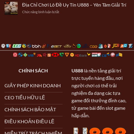
Xin
Địa Chỉ Chơi Lô Đề Uy Tín U888 – Yên Tâm Giải Trí
Thao
Thức
Số
Điện
Hiệu
ở
Chức năng bình luận bị tắt
Thần
Tử
Quả
Địa
Tài
Mới
Chỉ
–
Lạ
Chơi
Một
Và
Lô
Số
Hấp
Đề
Phương
Dẫn
Uy
Pháp
Tín
Xin
U888
Số
–
Chính
Yên
Xác
Tâm
CHÍNH SÁCH
U888
là nền tảng giải trí
Giải
trực tuyến hàng đầu, nơi
Trí
người chơi có thể trải
GIẤY PHÉP KINH DOANH
nghiệm đa dạng các tựa
CEO TIỂU HỮU LỆ
game đổi thưởng đỉnh cao,
từ game bài đến slot game
CHÍNH SÁCH BẢO MẬT
hấp dẫn.
ĐIỀU KHOẢN ĐIỀU LỆ
MIỄN TRỪ TRÁCH NHIỆM