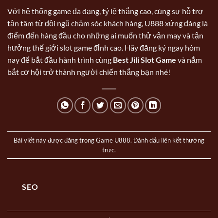
Với hệ thống game đa dạng, tỷ lệ thắng cao, cùng sự hỗ trợ
tận tâm từ đội ngũ chăm sóc khách hàng, U888 xứng đáng là
điểm đến hàng đầu cho những ai muốn thử vận may và tận
hưởng thế giới slot game đỉnh cao. Hãy đăng ký ngay hôm
nay để bắt đầu hành trình cùng
Best Jili Slot Game
và nắm
bắt cơ hội trở thành người chiến thắng bạn nhé!
Bài viết này được đăng trong
Game U888
. Đánh dấu
liên kết thường
trực
.
SEO