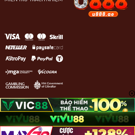
Tìm kiếm: # u888 com # u888 vip9 com # tại u888 # u888 hiện
đang mở # u888 vip1 # u888 vip # u888 love # u888 u888 # u888
vip0 # game u888 # fo88 # w365 #fanvip