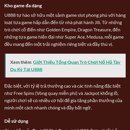
Kho game đa dạng
U888 tự hào sở hữu một sảnh game slot phong phú với hàng
loạt tựa game hấp dẫn đến từ nhà phát hành Jili. Từ những
trò chơi cổ điển như Golden Empire, Dragon Treasure, đến
những tựa game hiện đại như Super Ace, Medusa, mỗi game
đều mang đến một trải nghiệm riêng biệt và đầy thú vị.
Xem thêm
Giới Thiệu Tổng Quan Trò Chơi Nổ Hũ Tây
Du Ký Tại U888
Đặc biệt, với tỷ lệ trả thưởng cao và các tính năng đặc biệt
như Free Spins (Vòng quay miễn phí) và Jackpot khổng lồ,
người chơi sẽ có nhiều cơ hội để gia tăng phần thưởng của
mình một cách nhanh chóng và đầy bất ngờ.
Dễ sử dụng